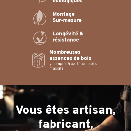
écologiques
Montage
Sur-mesure
Longévité &
résistance
Nombreuses
essences de bois
y compris à partir de plots
massifs
Vous êtes artisan,
fabricant,