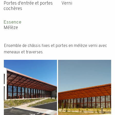
Portes d'entrée et portes
Verni
cochères
Essence
Mélèze
Ensemble de châssis fixes et portes en mélèze verni avec
meneaux et traverses.