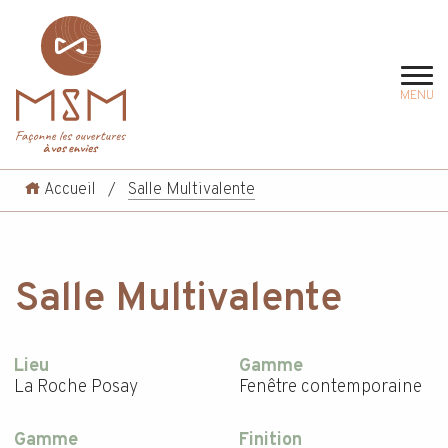
MENU
Accueil
/
Salle Multivalente
Salle Multivalente
Lieu
Gamme
La Roche Posay
Fenêtre contemporaine
Gamme
Finition