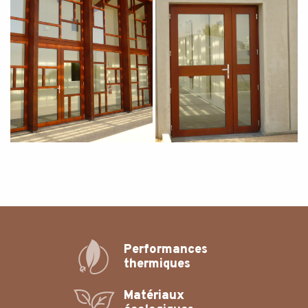
Performances
thermiques
Matériaux