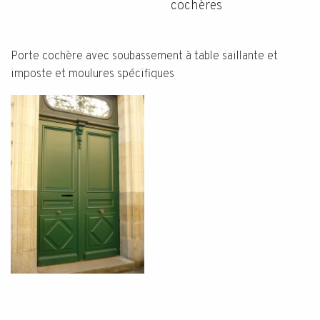
cochères
Porte cochère avec soubassement à table saillante et
imposte et moulures spécifiques