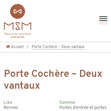
MENU
Accueil
/
Porte Cochère – Deux vantaux
Porte Cochère – Deux
vantaux
Lieu
Gamme
Rennes
Portes d'entrée et portes