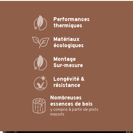
Performances
thermiques
Matériaux
écologiques
Montage
Sur-mesure
Longévité &
résistance
Nombreuses
essences de bois
y compris à partir de plots
massifs