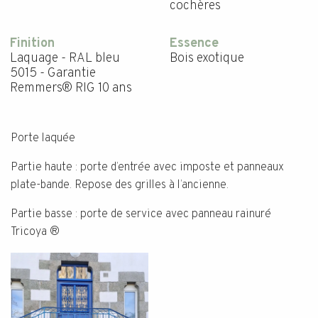
cochères
Finition
Essence
Laquage - RAL bleu
Bois exotique
5015 - Garantie
Remmers® RIG 10 ans
Porte laquée
Partie haute : porte d’entrée avec imposte et panneaux
plate-bande. Repose des grilles à l’ancienne.
Partie basse : porte de service avec panneau rainuré
Tricoya ®