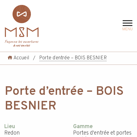
MENU
Accueil
/
Porte d’entrée – BOIS BESNIER
Porte d’entrée – BOIS
BESNIER
Lieu
Gamme
Redon
Portes d'entrée et portes