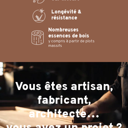
Longévité &
résistance
Nombreuses
essences de bois
y compris à partir de plots
massifs
Vous êtes artisan,
fabricant,
architecte…