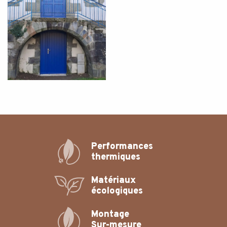
Performances
thermiques
Matériaux
écologiques
Montage
Sur-mesure