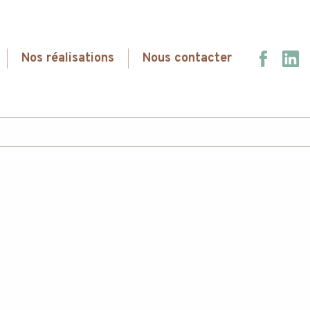
Nos réalisations
Nous contacter