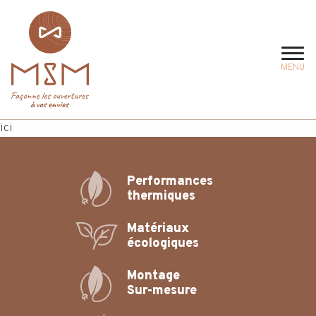
MENU
ici
Performances
thermiques
Matériaux
écologiques
Montage
Sur-mesure